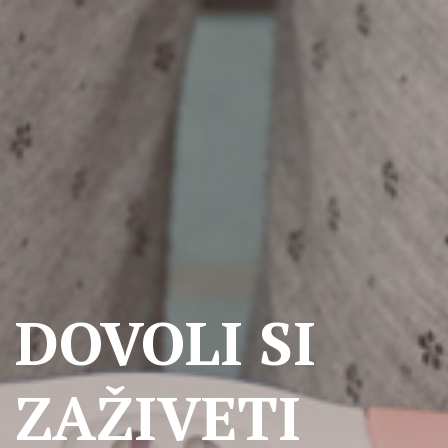
DOVOLI SI
ZAŽIVETI